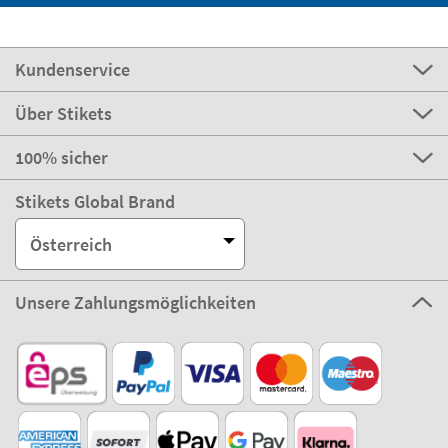
Kundenservice
Über Stikets
100% sicher
Stikets Global Brand
Österreich
Unsere Zahlungsmöglichkeiten