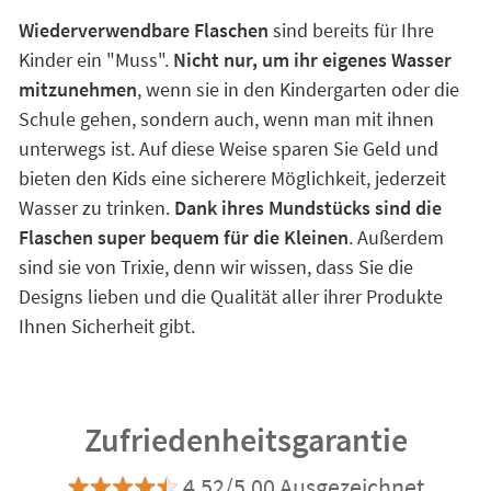
Wiederverwendbare Flaschen
sind bereits für Ihre
Kinder ein "Muss".
Nicht nur, um ihr eigenes Wasser
mitzunehmen
, wenn sie in den Kindergarten oder die
Schule gehen, sondern auch, wenn man mit ihnen
unterwegs ist. Auf diese Weise sparen Sie Geld und
bieten den Kids eine sicherere Möglichkeit, jederzeit
Wasser zu trinken.
Dank ihres Mundstücks sind die
Flaschen super bequem für die Kleinen
. Außerdem
sind sie von Trixie, denn wir wissen, dass Sie die
Designs lieben und die Qualität aller ihrer Produkte
Ihnen Sicherheit gibt.
Zufriedenheitsgarantie
4.52/5.00 Ausgezeichnet