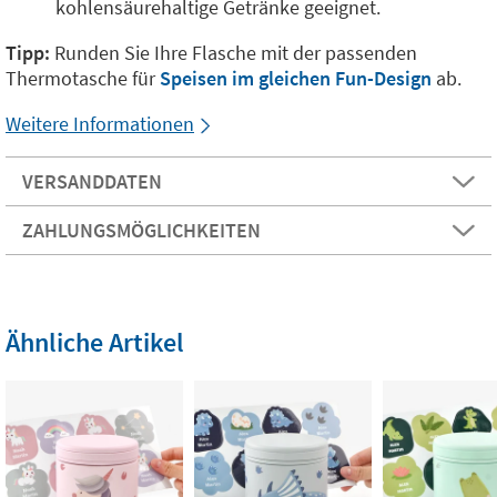
kohlensäurehaltige Getränke geeignet.
Tipp:
Runden Sie Ihre Flasche mit der passenden
Thermotasche für
Speisen im gleichen Fun-Design
ab.
Weitere Informationen
VERSANDDATEN
ZAHLUNGSMÖGLICHKEITEN
Ähnliche Artikel