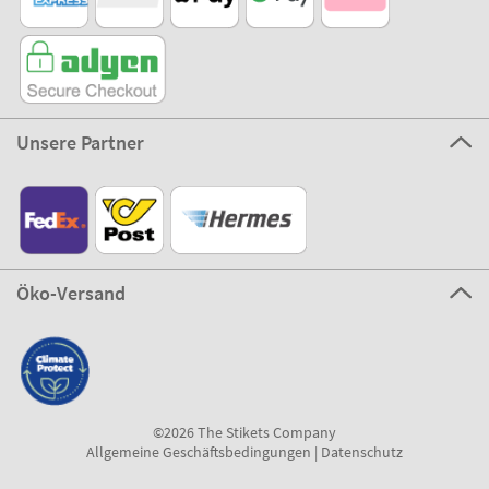
Unsere Partner
Öko-Versand
©2026 The Stikets Company
Allgemeine Geschäftsbedingungen
|
Datenschutz