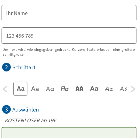
Der Text wird wie eingegeben gedruckt. Kürzere Texte erlauben eine größere
Schriftgröße.
2
Schriftart
3
Auswählen
KOSTENLOSER ab 19€