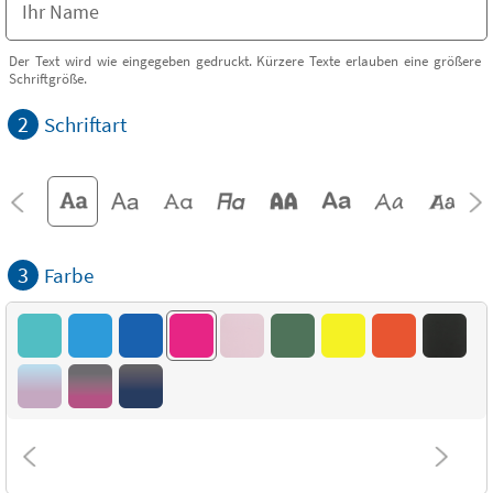
Der Text wird wie eingegeben gedruckt. Kürzere Texte erlauben eine größere
Schriftgröße.
2
Schriftart
3
Farbe