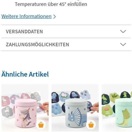
Temperaturen über 45° einfüllen
Weitere Informationen
VERSANDDATEN
ZAHLUNGSMÖGLICHKEITEN
Ähnliche Artikel