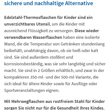
sichere und nachhaltige Alternative
Edelstahl-Thermosflaschen für Kinder sind ein
unverzichtbares Utensil
, um die Kinder mit
ausreichend Flüssigkeit zu versorgen.
Diese wieder
verwendbaren Wasserflaschen
haben eine isolierte
Wand, die die Temperatur von Getränken stundenlang
beibehält, unabhängig davon, ob sie heiß oder kalt
sind. Sie sind außerdem stoßfest und
korrosionsbeständig, was sie sehr langlebig und sicher
macht. Sie sind in 2 Größen erhältlich, und zwar in der
kompakteren 350-ml- und der 500-ml-Variante, die
sich ideal für ältere Kinder sowie für Ausflüge oder
Sportveranstaltungen eignen.
Mit Mehrwegflaschen aus rostfreiem Stahl für Kinder
sorgen Sie nicht nur für die Gesundheit Ihres Kindes
,