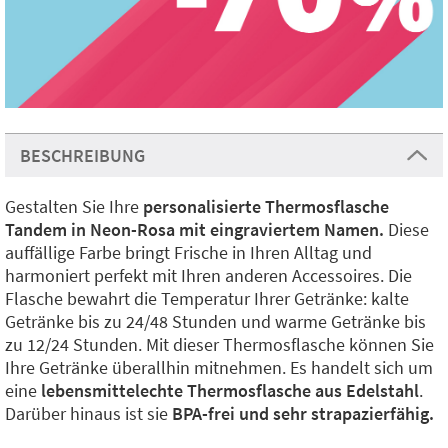
BESCHREIBUNG
Gestalten Sie Ihre
personalisierte Thermosflasche
Tandem in Neon-Rosa mit eingraviertem Namen.
Diese
auffällige Farbe bringt Frische in Ihren Alltag und
harmoniert perfekt mit Ihren anderen Accessoires. Die
Flasche bewahrt die Temperatur Ihrer Getränke: kalte
Getränke bis zu 24/48 Stunden und warme Getränke bis
zu 12/24 Stunden. Mit dieser Thermosflasche können Sie
Ihre Getränke überallhin mitnehmen. Es handelt sich um
eine
lebensmittelechte Thermosflasche aus Edelstahl
.
Darüber hinaus ist sie
BPA-frei und sehr strapazierfähig.