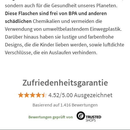
sondern auch für die Gesundheit unseres Planeten.
Diese Flaschen sind frei von BPA und anderen
schädlichen
Chemikalien und vermeiden die
Verwendung von umweltbelastendem Einwegplastik.
Darüber hinaus haben sie lustige und farbenfrohe
Designs, die die Kinder lieben werden, sowie luftdichte
Verschlüsse, die ein Auslaufen verhindern.
Zufriedenheitsgarantie
4.52/5.00 Ausgezeichnet
Basierend auf 1.416 Bewertungen
Bewertungen geprüft von