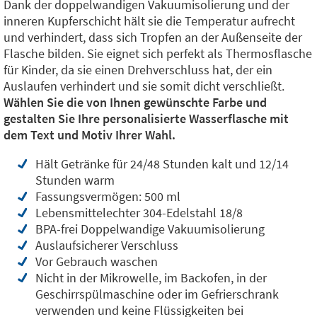
Dank der doppelwandigen Vakuumisolierung und der
inneren Kupferschicht hält sie die Temperatur aufrecht
und verhindert, dass sich Tropfen an der Außenseite der
Flasche bilden. Sie eignet sich perfekt als Thermosflasche
für Kinder, da sie einen Drehverschluss hat, der ein
Auslaufen verhindert und sie somit dicht verschließt.
Wählen Sie die von Ihnen gewünschte Farbe und
gestalten Sie Ihre personalisierte Wasserflasche mit
dem Text und Motiv Ihrer Wahl.
Hält Getränke für 24/48 Stunden kalt und 12/14
Stunden warm
Fassungsvermögen: 500 ml
Lebensmittelechter 304-Edelstahl 18/8
BPA-frei Doppelwandige Vakuumisolierung
Auslaufsicherer Verschluss
Vor Gebrauch waschen
Nicht in der Mikrowelle, im Backofen, in der
Geschirrspülmaschine oder im Gefrierschrank
verwenden und keine Flüssigkeiten bei