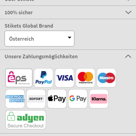
100% sicher
Stikets Global Brand
Österreich
Unsere Zahlungsmöglichkeiten