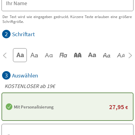
Der Text wird wie eingegeben gedruckt. Kürzere Texte erlauben eine größere
Schriftgröße.
2
Schriftart
3
Auswählen
KOSTENLOSER ab 19€
27,95
Mit Personalisierung
€