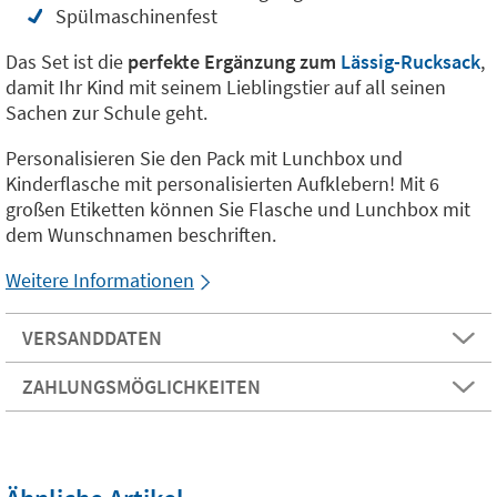
Spülmaschinenfest
Das Set ist die
perfekte Ergänzung zum
Lässig-Rucksack
,
damit Ihr Kind mit seinem Lieblingstier auf all seinen
Sachen zur Schule geht.
Personalisieren Sie den Pack mit Lunchbox und
Kinderflasche mit personalisierten Aufklebern! Mit 6
großen Etiketten können Sie Flasche und Lunchbox mit
dem Wunschnamen beschriften.
Weitere Informationen
VERSANDDATEN
ZAHLUNGSMÖGLICHKEITEN