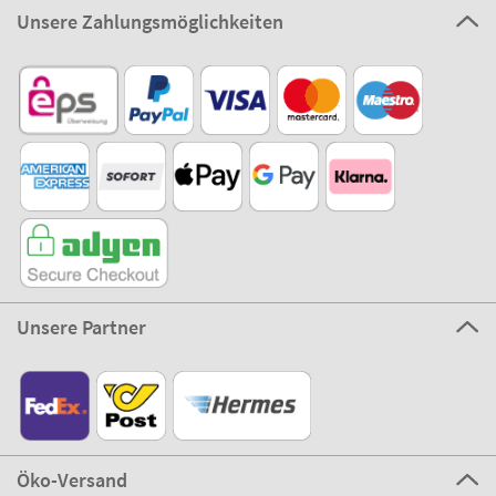
Unsere Zahlungsmöglichkeiten
Unsere Partner
Öko-Versand