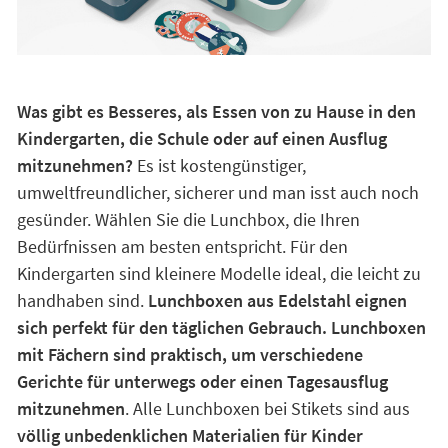
Was gibt es Besseres, als Essen von zu Hause in den
Kindergarten, die Schule oder auf einen Ausflug
mitzunehmen?
Es ist kostengünstiger,
umweltfreundlicher, sicherer und man isst auch noch
gesünder. Wählen Sie die Lunchbox, die Ihren
Bedürfnissen am besten entspricht. Für den
Kindergarten sind kleinere Modelle ideal, die leicht zu
handhaben sind.
Lunchboxen aus Edelstahl eignen
sich perfekt für den täglichen Gebrauch. Lunchboxen
mit Fächern sind praktisch, um verschiedene
Gerichte für unterwegs oder einen Tagesausflug
mitzunehmen
. Alle Lunchboxen bei Stikets sind aus
völlig unbedenklichen Materialien für Kinder