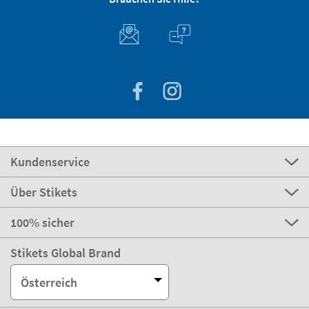
Kundenservice
Über Stikets
100% sicher
Stikets Global Brand
Österreich