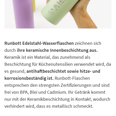
Runbott Edelstahl-Wasserflaschen
zeichnen sich
durch
ihre keramische Innenbeschichtung aus.
Keramik ist ein Material, das zunehmend als
Beschichtung für Küchenutensilien verwendet wird, da
es gesund,
antihaftbeschichtet sowie hitze- und
korrosionsbeständig ist.
Runbott-Flaschen
entsprechen den strengsten Zertifizierungen und sind
frei von BPA, Blei und Cadmium. Ihr Getränk kommt
nur mit der Keramikbeschichtung in Kontakt, wodurch
verhindert wird, dass es metallisch schmeckt.