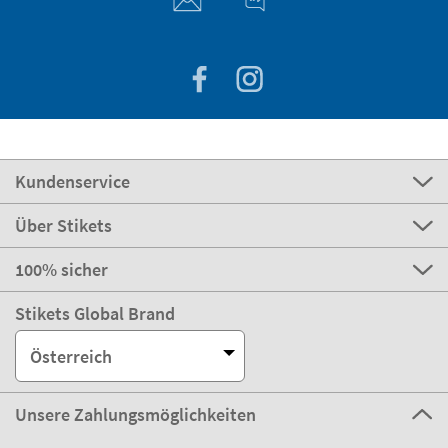
Kundenservice
Über Stikets
100% sicher
Stikets Global Brand
Österreich
Unsere Zahlungsmöglichkeiten