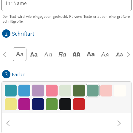
Der Text wird wie eingegeben gedruckt. Kürzere Texte erlauben eine größere
Schriftgröße.
2
Schriftart
3
Farbe