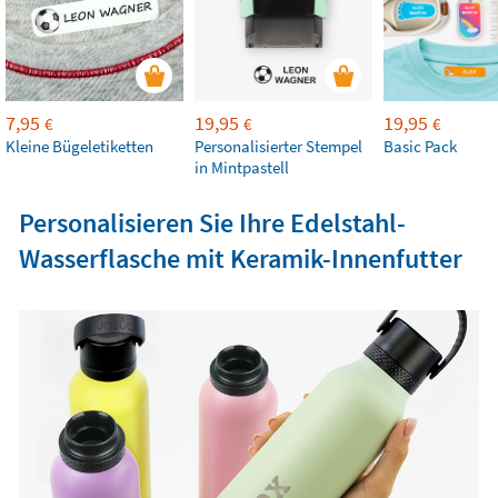
7,95
19,95
19,95
€
€
€
Kleine Bügeletiketten
Personalisierter Stempel
Basic Pack
in Mintpastell
Personalisieren Sie Ihre Edelstahl-
Wasserflasche mit Keramik-Innenfutter