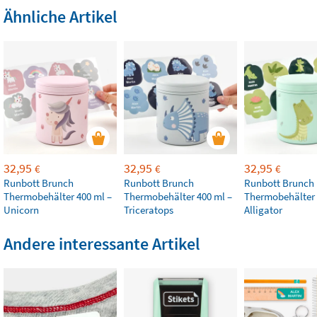
Ähnliche Artikel
32,95
32,95
32,95
€
€
€
Runbott Brunch
Runbott Brunch
Runbott Brunch
Thermobehälter 400 ml –
Thermobehälter 400 ml –
Thermobehälter 
Unicorn
Triceratops
Alligator
Andere interessante Artikel