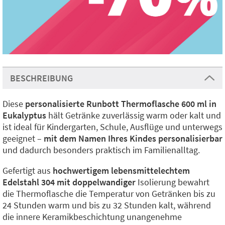
BESCHREIBUNG
Diese
personalisierte Runbott Thermoflasche 600 ml in
Eukalyptus
hält Getränke zuverlässig warm oder kalt und
ist ideal für Kindergarten, Schule, Ausflüge und unterwegs
geeignet –
mit dem Namen Ihres Kindes personalisierbar
und dadurch besonders praktisch im Familienalltag.
Gefertigt aus
hochwertigem lebensmittelechtem
Edelstahl 304 mit doppelwandiger
Isolierung bewahrt
die Thermoflasche die Temperatur von Getränken bis zu
24 Stunden warm und bis zu 32 Stunden kalt, während
die innere Keramikbeschichtung unangenehme