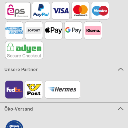
Unsere Partner
Öko-Versand