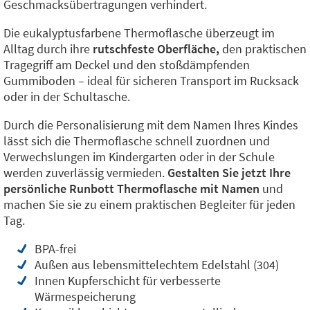
Geschmacksübertragungen verhindert.
Die eukalyptusfarbene Thermoflasche überzeugt im
Alltag durch ihre
rutschfeste Oberfläche,
den praktischen
Tragegriff am Deckel und den stoßdämpfenden
Gummiboden – ideal für sicheren Transport im Rucksack
oder in der Schultasche.
Durch die Personalisierung mit dem Namen Ihres Kindes
lässt sich die Thermoflasche schnell zuordnen und
Verwechslungen im Kindergarten oder in der Schule
werden zuverlässig vermieden.
Gestalten Sie jetzt Ihre
persönliche Runbott Thermoflasche mit Namen
und
machen Sie sie zu einem praktischen Begleiter für jeden
Tag.
BPA-frei
Außen aus lebensmittelechtem Edelstahl (304)
Innen Kupferschicht für verbesserte
Wärmespeicherung