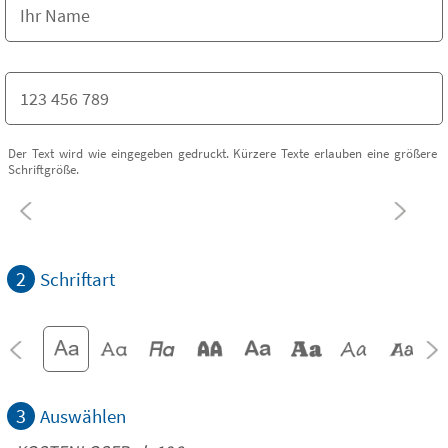
Der Text wird wie eingegeben gedruckt. Kürzere Texte erlauben eine größere
Schriftgröße.
2
Schriftart
3
Auswählen