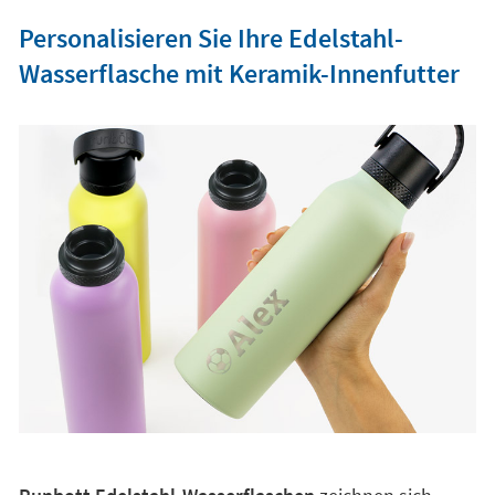
Personalisieren Sie Ihre Edelstahl-
Wasserflasche mit Keramik-Innenfutter