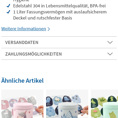
Edelstahl 304 in Lebensmittelqualität, BPA-frei
1 Liter Fassungsvermögen mit auslaufsicherem
Deckel und rutschfester Basis
Weitere Informationen
VERSANDDATEN
ZAHLUNGSMÖGLICHKEITEN
Ähnliche Artikel