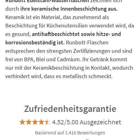
Runbott Edelstahl-Wasserflaschen
zeichnen sich
durch
ihre keramische Innenbeschichtung aus.
Keramik ist ein Material, das zunehmend als
Beschichtung für Küchenutensilien verwendet wird, da
es gesund,
antihaftbeschichtet sowie hitze- und
korrosionsbeständig ist.
Runbott-Flaschen
entsprechen den strengsten Zertifizierungen und sind
frei von BPA, Blei und Cadmium. Ihr Getränk kommt
nur mit der Keramikbeschichtung in Kontakt, wodurch
verhindert wird, dass es metallisch schmeckt.
Zufriedenheitsgarantie
4.52/5.00 Ausgezeichnet
Basierend auf 1.416 Bewertungen