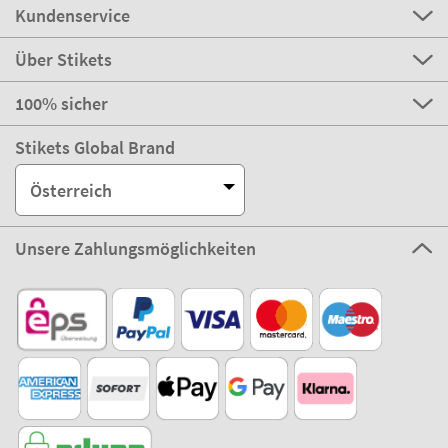
Kundenservice
Über Stikets
100% sicher
Stikets Global Brand
Österreich
Unsere Zahlungsmöglichkeiten