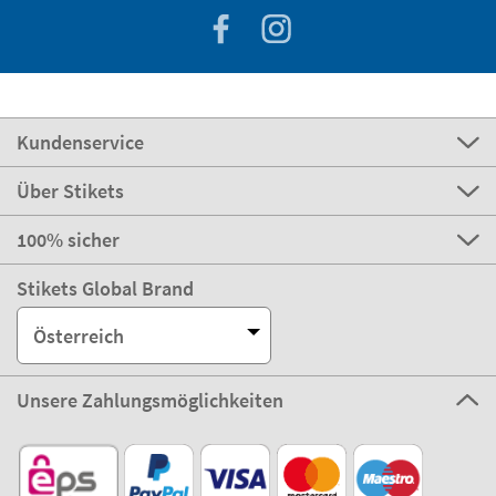
Kundenservice
Über Stikets
100% sicher
Stikets Global Brand
Österreich
Unsere Zahlungsmöglichkeiten