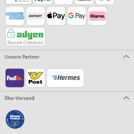
Unsere Partner
Öko-Versand