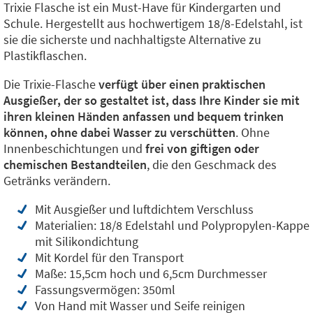
Trixie Flasche ist ein Must-Have für Kindergarten und
Schule. Hergestellt aus hochwertigem 18/8-Edelstahl, ist
sie die sicherste und nachhaltigste Alternative zu
Plastikflaschen.
Die Trixie-Flasche
verfügt über einen praktischen
Ausgießer, der so gestaltet ist, dass Ihre Kinder sie mit
ihren kleinen Händen anfassen und bequem trinken
können, ohne dabei Wasser zu verschütten
. Ohne
Innenbeschichtungen und
frei von giftigen oder
chemischen Bestandteilen
, die den Geschmack des
Getränks verändern.
Mit Ausgießer und luftdichtem Verschluss
Materialien: 18/8 Edelstahl und Polypropylen-Kappe
mit Silikondichtung
Mit Kordel für den Transport
Maße: 15,5cm hoch und 6,5cm Durchmesser
Fassungsvermögen: 350ml
Von Hand mit Wasser und Seife reinigen