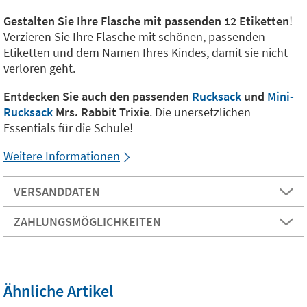
Gestalten Sie Ihre Flasche mit passenden 12 Etiketten
!
Verzieren Sie Ihre Flasche mit schönen, passenden
Etiketten und dem Namen Ihres Kindes, damit sie nicht
verloren geht.
Entdecken Sie auch den passenden
Rucksack
und
Mini-
Rucksack
Mrs. Rabbit Trixie
. Die unersetzlichen
Essentials für die Schule!
Weitere Informationen
VERSANDDATEN
ZAHLUNGSMÖGLICHKEITEN
Ähnliche Artikel