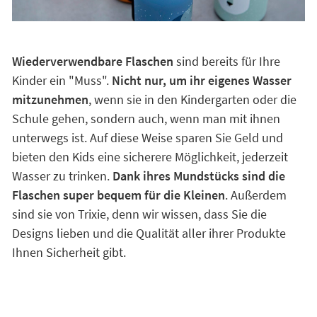
Wiederverwendbare Flaschen
sind bereits für Ihre
Kinder ein "Muss".
Nicht nur, um ihr eigenes Wasser
mitzunehmen
, wenn sie in den Kindergarten oder die
Schule gehen, sondern auch, wenn man mit ihnen
unterwegs ist. Auf diese Weise sparen Sie Geld und
bieten den Kids eine sicherere Möglichkeit, jederzeit
Wasser zu trinken.
Dank ihres Mundstücks sind die
Flaschen super bequem für die Kleinen
. Außerdem
sind sie von Trixie, denn wir wissen, dass Sie die
Designs lieben und die Qualität aller ihrer Produkte
Ihnen Sicherheit gibt.