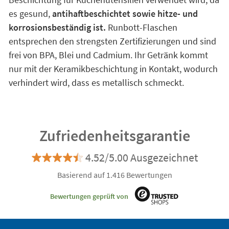
es gesund,
antihaftbeschichtet sowie hitze- und
korrosionsbeständig ist.
Runbott-Flaschen
entsprechen den strengsten Zertifizierungen und sind
frei von BPA, Blei und Cadmium. Ihr Getränk kommt
nur mit der Keramikbeschichtung in Kontakt, wodurch
verhindert wird, dass es metallisch schmeckt.
Zufriedenheitsgarantie
4.52/5.00 Ausgezeichnet
Basierend auf 1.416 Bewertungen
Bewertungen geprüft von