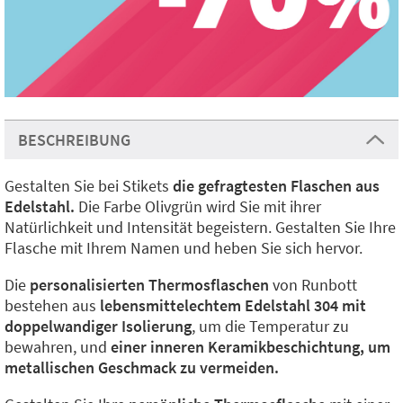
BESCHREIBUNG
Gestalten Sie bei Stikets
die gefragtesten Flaschen aus
Edelstahl.
Die Farbe Olivgrün wird Sie mit ihrer
Natürlichkeit und Intensität begeistern. Gestalten Sie Ihre
Flasche mit Ihrem Namen und heben Sie sich hervor.
Die
personalisierten Thermosflaschen
von Runbott
bestehen aus
lebensmittelechtem Edelstahl 304 mit
doppelwandiger Isolierung
, um die Temperatur zu
bewahren, und
einer inneren Keramikbeschichtung, um
metallischen Geschmack zu vermeiden.