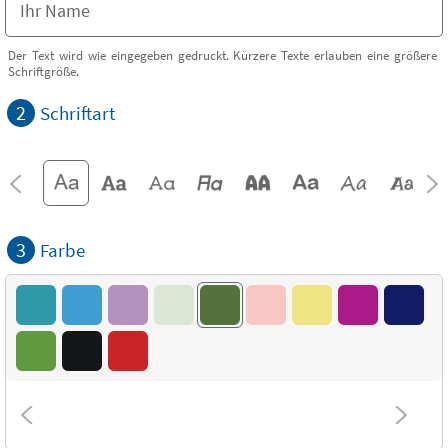
Der Text wird wie eingegeben gedruckt. Kürzere Texte erlauben eine größere
Schriftgröße.
2
Schriftart
3
Farbe