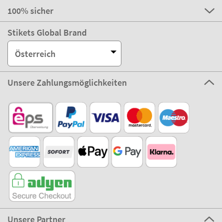
100% sicher
Stikets Global Brand
Österreich
Unsere Zahlungsmöglichkeiten
Unsere Partner