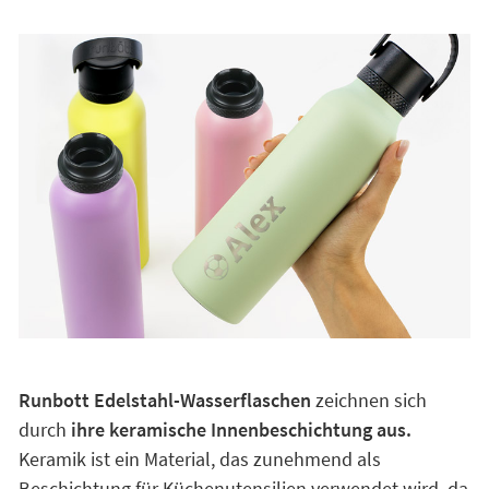
Runbott Edelstahl-Wasserflaschen
zeichnen sich
durch
ihre keramische Innenbeschichtung aus.
Keramik ist ein Material, das zunehmend als
Beschichtung für Küchenutensilien verwendet wird, da