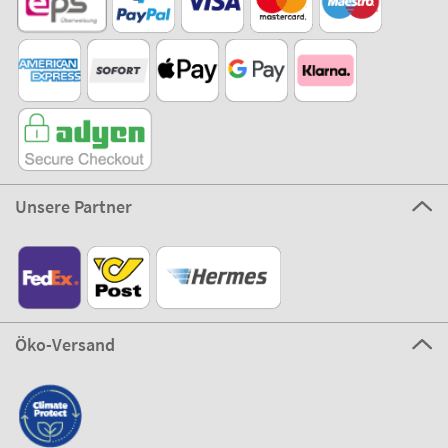
Unsere Partner
Öko-Versand