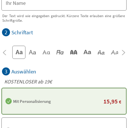
Der Text wird wie eingegeben gedruckt. Kürzere Texte erlauben eine größere
Schriftgröße.
2
Schriftart
3
Auswählen
KOSTENLOSER ab 19€
15,95
Mit Personalisierung
€