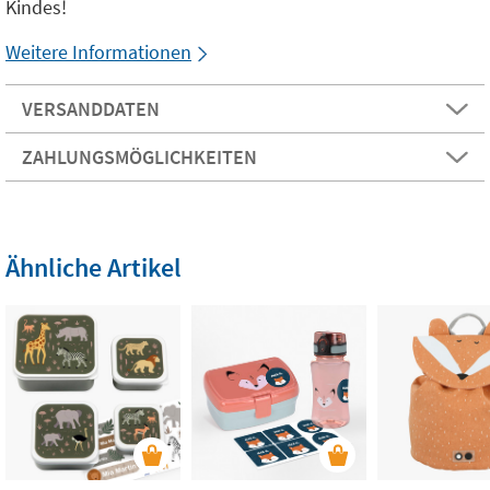
Kindes!
Weitere Informationen
VERSANDDATEN
ZAHLUNGSMÖGLICHKEITEN
Ähnliche Artikel