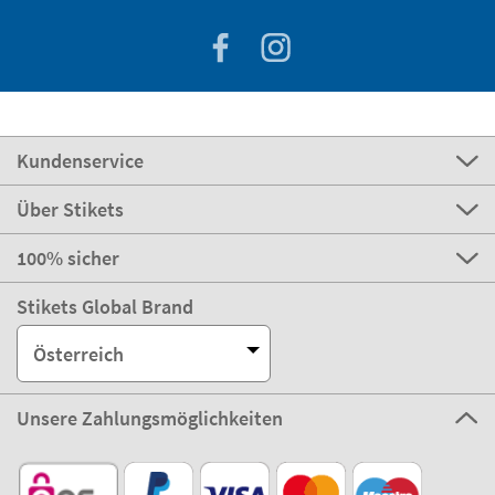
Kundenservice
Über Stikets
100% sicher
Stikets Global Brand
Österreich
Unsere Zahlungsmöglichkeiten