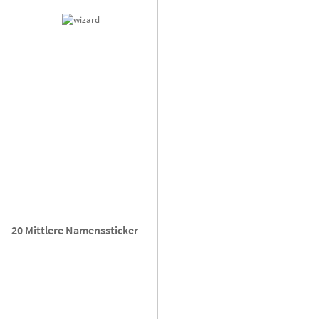
20 Mittlere Namenssticker