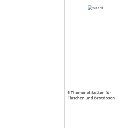
6 Themenetiketten für
Flaschen und Brotdosen