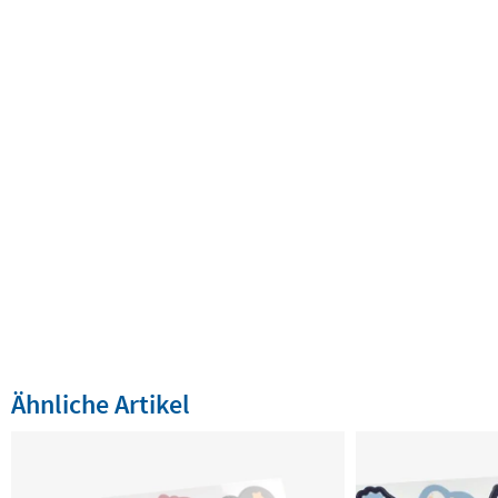
Ähnliche Artikel