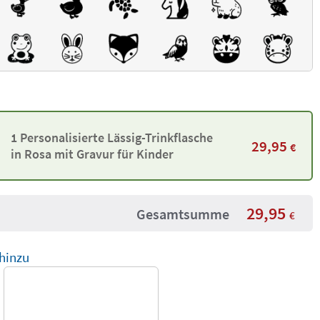
1 Personalisierte Lässig-Trinkflasche
29,95
€
in Rosa mit Gravur für Kinder
29,95
Gesamtsumme
€
 hinzu