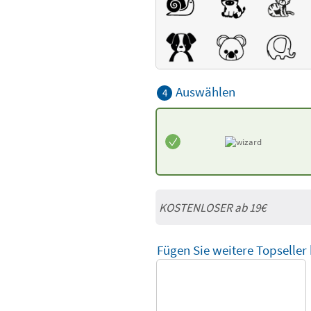
Auswählen
4
KOSTENLOSER ab 19€
Fügen Sie weitere Topseller