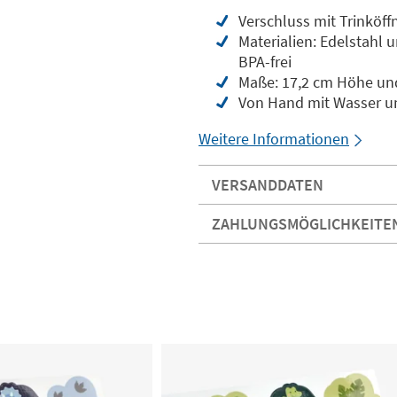
Verschluss mit Trinköf
Materialien: Edelstahl 
BPA-frei
Maße: 17,2 cm Höhe un
Von Hand mit Wasser u
Weitere Informationen
VERSANDDATEN
ZAHLUNGSMÖGLICHKEITE